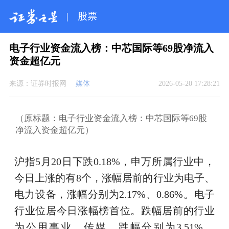
|
股票
电子行业资金流入榜：中芯国际等69股净流入
资金超亿元
来源：
证券时报网
媒体
2026-05-20 17:28:21
（原标题：电子行业资金流入榜：中芯国际等69股
净流入资金超亿元）
沪指5月20日下跌0.18%，申万所属行业中，
今日上涨的有8个，涨幅居前的行业为电子、
电力设备，涨幅分别为2.17%、0.86%。电子
行业位居今日涨幅榜首位。跌幅居前的行业
为公用事业、传媒，跌幅分别为3.51%、