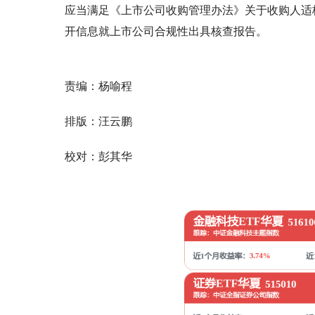
应当满足《上市公司收购管理办法》关于收购人适
开信息就上市公司合规性出具核查报告。
责编：杨喻程
排版：汪云鹏
校对：彭其华