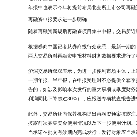
年报中也表示今年将提前布局北交所上市公司再融
再融资申报要求进一步明确
随着再融资新规后再融资项目集中申报，交易所近
根据券商中国记者从券商投行处获悉，最新一期的
两大交易所对再融资申报材料财务数据要求进行了
沪深交易所双双表示，为进一步便利市场主体，上
一期年报、半年报，在申报受理时不必提供全套季
告的，如涉及影响本次发行的重大事项或季度财务
利润同比下降超过30%），应报送专项核查报告进
此外，交易所还向保荐机构提出再融资预案披露注
披露前次募集资金使用情况以及下一步使用计划。
当承诺在批文有效期内完成发行，发行对象应当承