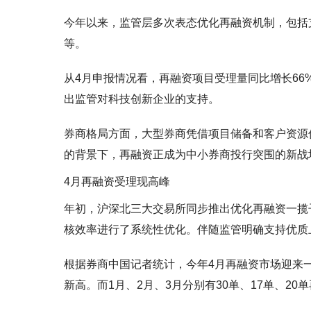
今年以来，监管层多次表态优化再融资机制，包括
等。
从4月申报情况看，再融资项目受理量同比增长6
出监管对科技创新企业的支持。
券商格局方面，大型券商凭借项目储备和客户资源
的背景下，再融资正成为中小券商投行突围的新战
4月再融资受理现高峰
年初，沪深北三大交易所同步推出优化再融资一揽
核效率进行了系统性优化。伴随监管明确支持优质
根据券商中国记者统计，今年4月再融资市场迎来
新高。而1月、2月、3月分别有30单、17单、2