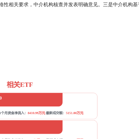
格性相关要求，中介机构核查并发表明确意见。三是中介机构基