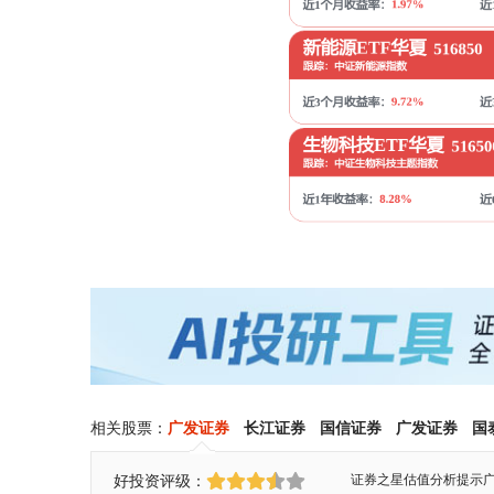
相关股票：
广发证券
长江证券
国信证券
广发证券
国
好投资评级：
证券之星估值分析提示