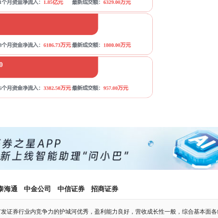
泰海通
中金公司
中信证券
招商证券
广发证券行业内竞争力的护城河优秀，盈利能力良好，营收成长性一般，综合基本面各