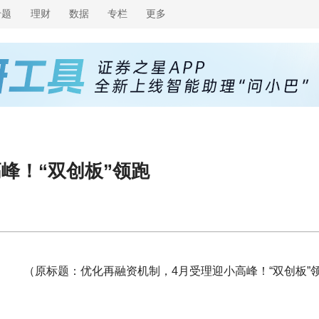
专题
理财
数据
专栏
更多
峰！“双创板”领跑
（原标题：优化再融资机制，4月受理迎小高峰！“双创板”