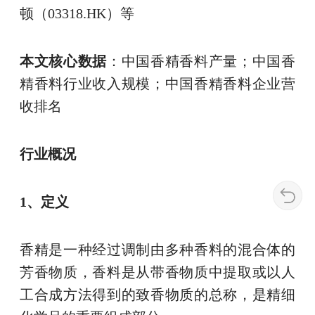
顿（03318.HK）等
本文核心数据
：中国香精香料产量；中国香
精香料行业收入规模；中国香精香料企业营
收排名
行业概况
1、定义
香精是一种经过调制由多种香料的混合体的
芳香物质，香料是从带香物质中提取或以人
工合成方法得到的致香物质的总称，是精细