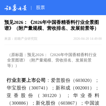
|
股票
预见2026：《2026年中国香精香料行业全景图
谱》（附产量规模、营收排名、发展前景等）
来源：
前瞻产业研究院
2026-04-20 14:49:00
（原标题：预见2026：《2026年中国香精香料行业
全景图谱》（附产量规模、营收排名、发展前景
等））
行业主要上市公司
：爱普股份（603020）；
华宝股份（300741）；新和成（002001）；
亚香股份（301220）；华业香料
（300886）；新化股份（603867）；中国波