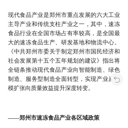
现代食品产业是郑州市重点发展的六大工业
主导产业和传统支柱产业之一，其中，速冻
食品行业在全国市场占有率较高，是全国最
大的速冻食品生产、研发基地和物流中心。
《中共郑州市委关于制定郑州市国民经济和
社会发展第十五个五年规划的建议》指出将
全链条推动现代食品产业向智能制造、绿色
制造、服务型制造全面转型，实现产业从规
模扩张向质量效益提升深度转变。
——郑州市速冻食品产业各区域政策