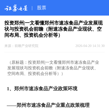
|
股票
投资郑州|一文看懂郑州市速冻食品产业发展现
状与投资机会前瞻（附速冻食品产业现状、空
间布局、投资机会分析等）
来源：
前瞻产业研究院
2026-04-20 14:31:30
（原标题：投资郑州|一文看懂郑州市速冻食品产业
发展现状与投资机会前瞻（附速冻食品产业现状、
空间布局、投资机会分析等））
1、郑州市速冻食品产业政策环境
——郑州市速冻食品产业重点政策梳理