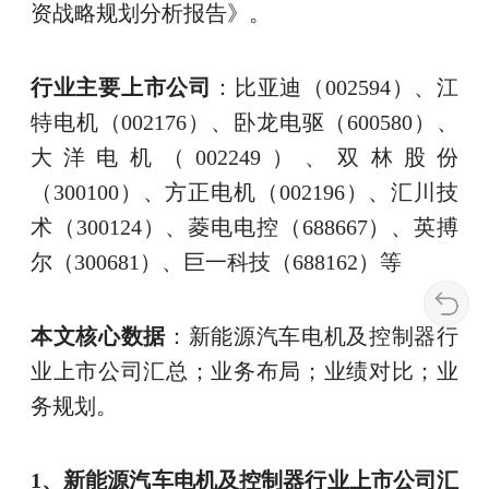
资战略规划分析报告》。
行业主要上市公司
：比亚迪（002594）、江
特电机（002176）、卧龙电驱（600580）、
大洋电机（002249）、双林股份
（300100）、方正电机（002196）、汇川技
术（300124）、菱电电控（688667）、英搏
尔（300681）、巨一科技（688162）等
本文核心数据
：新能源汽车电机及控制器行
业上市公司汇总；业务布局；业绩对比；业
务规划。
1、新能源汽车电机及控制器行业上市公司汇