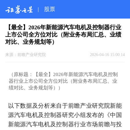
|
股票
【最全】2026年新能源汽车电机及控制器行业
上市公司全方位对比（附业务布局汇总、业绩
对比、业务规划等）
来源：
前瞻产业研究院
2026-04-16 15:00:14
（原标题：【最全】2026年新能源汽车电机及控制
器行业上市公司全方位对比（附业务布局汇总、业
绩对比、业务规划等））
以下数据及分析来自于前瞻产业研究院新能
源汽车电机及控制器研究小组发布的《中国
新能源汽车电机及控制器行业市场前瞻与投