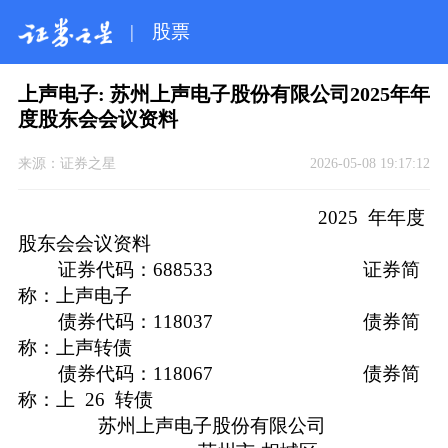
|
股票
上声电子: 苏州上声电子股份有限公司2025年年
度股东会会议资料
来源：
证券之星
2026-05-08 19:17:12
​ 2025 年年度
股东会会议资料
证券代码：688533 证券简
称：上声电子
债券代码：118037 债券简
称：上声转债
债券代码：118067 债券简
称：上 26 转债
苏州上声电子股份有限公司