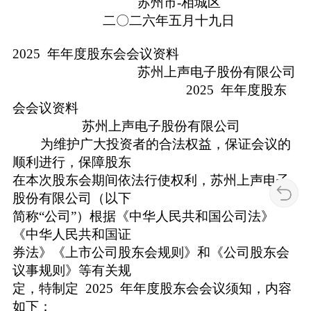
苏州市-相城区
二〇二六年五月十九日
​
2025 年年度股东会会议资料
苏州上声电子股份有限公司
​ 2025 年年度股东
会会议资料
苏州上声电子股份有限公司
为维护广大投资者的合法权益，保证会议的
顺利进行，保障股东
在本次股东会期间依法行使权利，苏州上声电子
股份有限公司（以下
简称“公司”）根据《中华人民共和国公司法》
《中华人民共和国证
券法》《上市公司股东会规则》和《公司股东会
议事规则》等有关规
定，特制定 2025 年年度股东会会议须知，内容
如下：