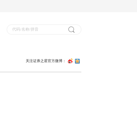
关注证券之星官方微博：