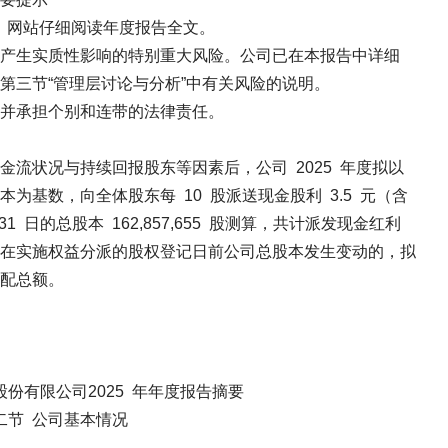
.cn 网站仔细阅读年度报告全文。
产生实质性影响的特别重大风险。公司已在本报告中详细
第三节“管理层讨论与分析”中有关风险的说明。
并承担个别和连带的法律责任。
流状况与持续回报股东等因素后，公司 2025 年度拟以
为基数，向全体股东每 10 股派送现金股利 3.5 元（含
31 日的总股本 162,857,655 股测算，共计派发现金红利
在实施权益分派的股权登记日前公司总股本发生变动的，拟
配总额。
2025 年年度报告摘要
基本情况