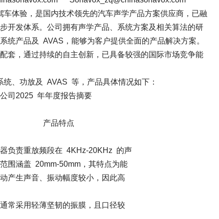
体验，是国内技术领先的汽车声学产品方案供应商，已融
步开发体系。公司拥有声学产品、系统方案及相关算法的研
系统产品及 AVAS，能够为客户提供全面的产品解决方案。
配套，通过持续的自主创新，已具备较强的国际市场竞争能
、功放及 AVAS 等，产品具体情况如下：
025 年年度报告摘要
例 产品特点
 4KHz-20KHz 的声
mm-50mm，其特点为能
振动幅度较小，因此高
坚韧的振膜，且口径较