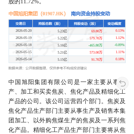
股的11.72%。
中国旭阳集团有限公司是一家主要从事生
产、加工和买卖焦炭、焦化产品及精细化工
产品的公司。该公司运营四个部门。焦炭及
焦化产品生产部门主要从事生产及销售本集
团加工、以外购焦煤生产的焦炭及一系列焦
化产品。精细化工产品生产部门主要将从焦