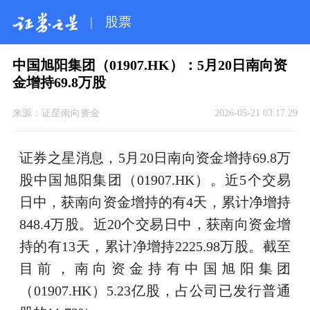
|
股票
中国旭阳集团（01907.HK）：5月20日南向资
金增持69.8万股
来源：
证星南向资金
2026-05-21 03:17:29
证券之星消息，5月20日南向资金增持69.8万
股中国旭阳集团（01907.HK）。近5个交易
日中，获南向资金增持的有4天，累计净增持
848.4万股。近20个交易日中，获南向资金增
持的有13天，累计净增持2225.98万股。截至
目前，南向资金持有中国旭阳集团
（01907.HK）5.23亿股，占公司已发行普通