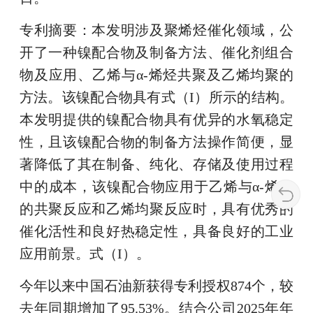
专利摘要：本发明涉及聚烯烃催化领域，公
开了一种镍配合物及制备方法、催化剂组合
物及应用、乙烯与α‑烯烃共聚及乙烯均聚的
方法。该镍配合物具有式（I）所示的结构。
本发明提供的镍配合物具有优异的水氧稳定
性，且该镍配合物的制备方法操作简便，显
著降低了其在制备、纯化、存储及使用过程
中的成本，该镍配合物应用于乙烯与α‑烯烃
的共聚反应和乙烯均聚反应时，具有优秀的
催化活性和良好热稳定性，具备良好的工业
应用前景。式（I）。
今年以来中国石油新获得专利授权874个，较
去年同期增加了95.53%。结合公司2025年年