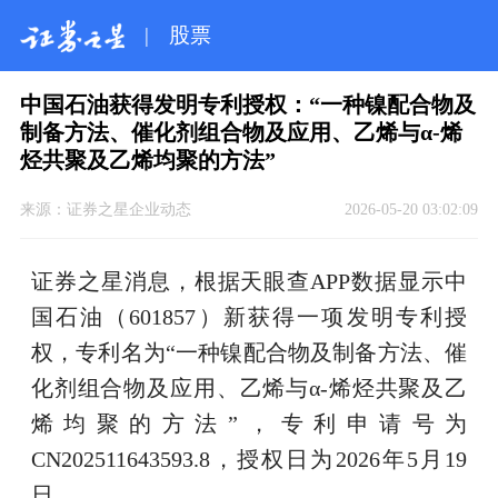
|
股票
中国石油获得发明专利授权：“一种镍配合物及
制备方法、催化剂组合物及应用、乙烯与α-烯
烃共聚及乙烯均聚的方法”
来源：
证券之星企业动态
2026-05-20 03:02:09
证券之星消息，根据天眼查APP数据显示中
国石油（601857）新获得一项发明专利授
权，专利名为“一种镍配合物及制备方法、催
化剂组合物及应用、乙烯与α-烯烃共聚及乙
烯均聚的方法”，专利申请号为
CN202511643593.8，授权日为2026年5月19
日。