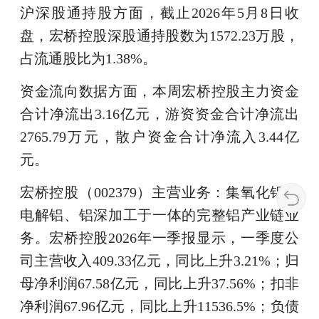
沪深股通持股方面，截止2026年5月8日收
盘，宏桥控股深股通持股数为1572.23万股，
占流通股比为1.38%。
资金流向数据方面，本周宏桥控股主力资金
合计净流出3.16亿元，游资资金合计净流出
2765.79万元，散户资金合计净流入3.44亿
元。
宏桥控股（002379）主营业务：集氧化铝、
电解铝、铝深加工于一体的完整铝产业链业
务。宏桥控股2026年一季报显示，一季度公
司主营收入409.33亿元，同比上升3.21%；归
母净利润67.58亿元，同比上升37.56%；扣非
净利润67.96亿元，同比上升11536.5%；负债