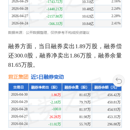
融券方面，当日融券卖出1.89万股，融券偿
还300.0股，融券净卖出1.86万股，融券余量
81.65万股。