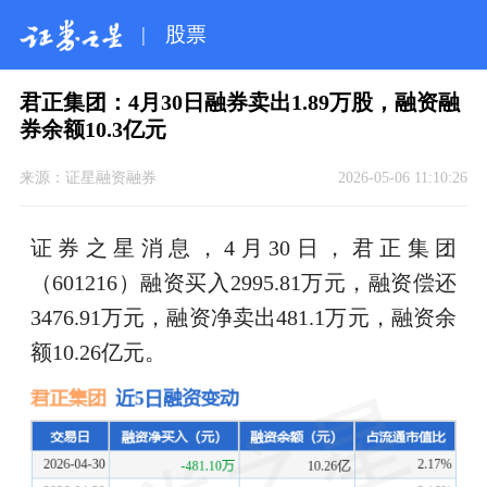
|
股票
君正集团：4月30日融券卖出1.89万股，融资融
券余额10.3亿元
来源：
证星融资融券
2026-05-06 11:10:26
证券之星消息，4月30日，君正集团
（601216）融资买入2995.81万元，融资偿还
3476.91万元，融资净卖出481.1万元，融资余
额10.26亿元。