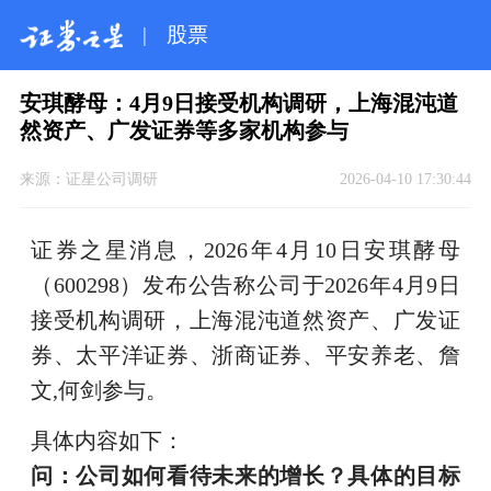
|
股票
安琪酵母：4月9日接受机构调研，上海混沌道
然资产、广发证券等多家机构参与
来源：
证星公司调研
2026-04-10 17:30:44
证券之星消息，2026年4月10日安琪酵母
（600298）发布公告称公司于2026年4月9日
接受机构调研，上海混沌道然资产、广发证
券、太平洋证券、浙商证券、平安养老、詹
文,何剑参与。
具体内容如下：
问：公司如何看待未来的增长？具体的目标