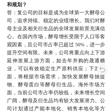
和规划？
答：复公司的目标是成为全球第一大酵母公
司，追求持续、稳定的业绩增长。我们对酵
母主业及相关衍生品的全球发展前景充满信
心。在国内市场，酵母增长受限于人口等客
观因素，且公司市占率已超过 50%，进一步
提升空间有限。未来，公司将重点向上下游
延伸发展上游方面，如去年并购的晟通糖
业，可以有效稳定生产原料供应；下游方
面，将根据市场需求，加快发展酵母抽提
物、酵母蛋白等酵母衍生品。海外市场方
面，当前公司市占率仍较低，未来增长空间
广阔，酵母及衍生品均有较大发展潜力。公
司计划通过产能本地化、销售本地化等方