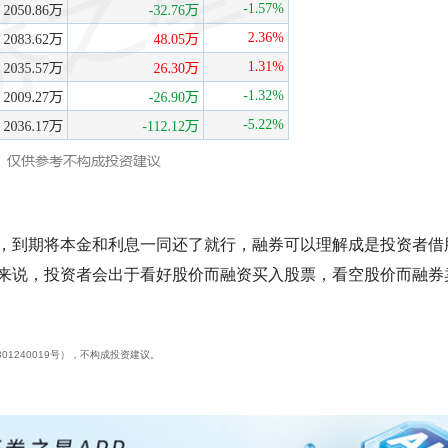
，到期将本金和利息一同还了就行，融券可以理解成是投资者借
来说，投资者会出于看好股价而融资买入股票，看空股价而融券
01240019号），不构成投资建议。