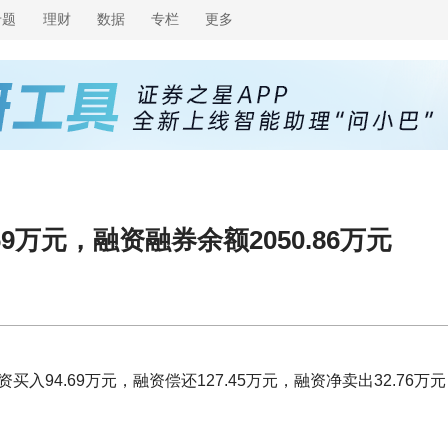
专题
理财
数据
专栏
更多
9万元，融资融券余额2050.86万元
买入94.69万元，融资偿还127.45万元，融资净卖出32.76万