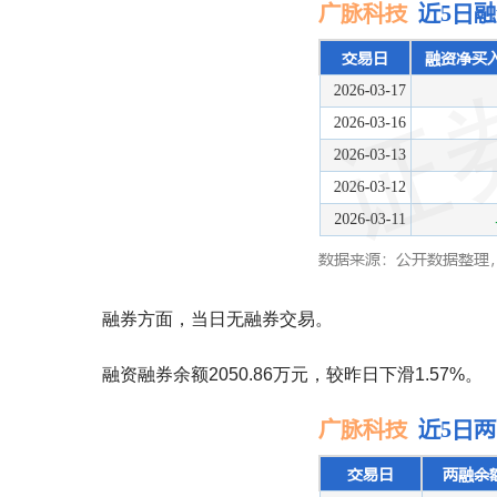
融券方面，当日无融券交易。
融资融券余额2050.86万元，较昨日下滑1.57%。