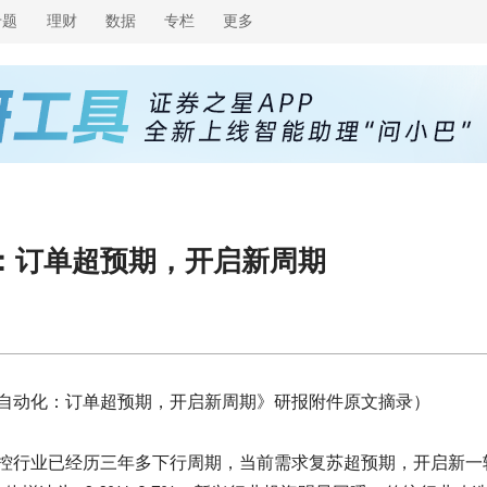
专题
理财
数据
专栏
更多
：订单超预期，开启新周期
自动化：订单超预期，开启新周期》研报附件原文摘录）
控行业已经历三年多下行周期，当前需求复苏超预期，开启新一