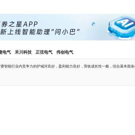
捷电气
禾川科技
正弦电气
伟创电气
雷赛智能行业内竞争力的护城河良好，盈利能力良好，营收成长性一般，综合基本面各